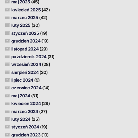
maj 2025
(45)
kwiecień 2025
(42)
marzec 2025
(42)
luty 2025
(30)
styczeń 2025
(19)
grudzień 2024
(19)
listopad 2024
(29)
październik 2024
(31)
wrzesień 2024
(28)
sierpień 2024
(20)
lipiec 2024
(9)
czerwiec 2024
(14)
maj 2024
(31)
kwiecień 2024
(29)
marzec 2024
(27)
luty 2024
(25)
styczeń 2024
(19)
grudzień 2023
(10)