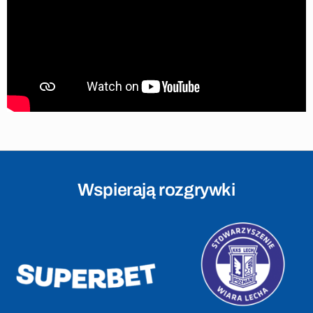
Wspierają rozgrywki