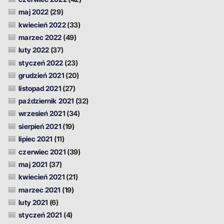
maj 2022
(29)
kwiecień 2022
(33)
marzec 2022
(49)
luty 2022
(37)
styczeń 2022
(23)
grudzień 2021
(20)
listopad 2021
(27)
październik 2021
(32)
wrzesień 2021
(34)
sierpień 2021
(19)
lipiec 2021
(11)
czerwiec 2021
(39)
maj 2021
(37)
kwiecień 2021
(21)
marzec 2021
(19)
luty 2021
(6)
styczeń 2021
(4)