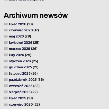
Archiwum newsów
lipiec 2026
(10)
czerwiec 2026
(17)
maj 2026
(29)
kwiecień 2026
(25)
marzec 2026
(26)
luty 2026
(29)
styczeń 2026
(25)
grudzień 2025
(21)
listopad 2025
(26)
październik 2025
(36)
wrzesień 2025
(32)
sierpień 2025
(22)
lipiec 2025
(10)
czerwiec 2025
(22)