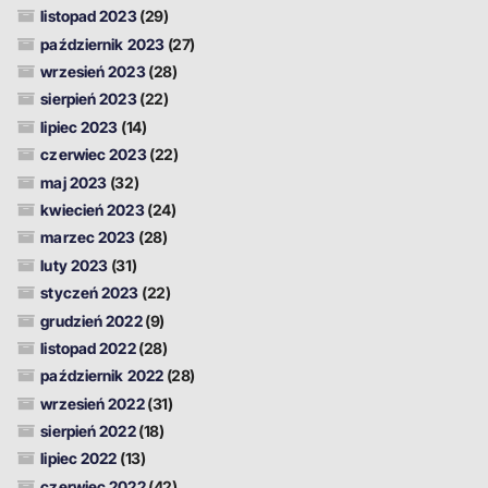
listopad 2023
(29)
październik 2023
(27)
wrzesień 2023
(28)
sierpień 2023
(22)
lipiec 2023
(14)
czerwiec 2023
(22)
maj 2023
(32)
kwiecień 2023
(24)
marzec 2023
(28)
luty 2023
(31)
styczeń 2023
(22)
grudzień 2022
(9)
listopad 2022
(28)
październik 2022
(28)
wrzesień 2022
(31)
sierpień 2022
(18)
lipiec 2022
(13)
czerwiec 2022
(42)