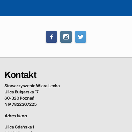
Kontakt
Stowarzyszenie Wiara Lecha
Ulica Bulgarska 17
60-320 Poznań
NIP 7822307225
Adres biura
Ulica Gdańska 1