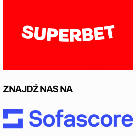
ZNAJDŹ NAS NA