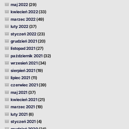
maj 2022
(29)
kwiecień 2022
(33)
marzec 2022
(49)
luty 2022
(37)
styczeń 2022
(23)
grudzień 2021
(20)
listopad 2021
(27)
październik 2021
(32)
wrzesień 2021
(34)
sierpień 2021
(19)
lipiec 2021
(11)
czerwiec 2021
(39)
maj 2021
(37)
kwiecień 2021
(21)
marzec 2021
(19)
luty 2021
(6)
styczeń 2021
(4)
grudzień 2020
(24)