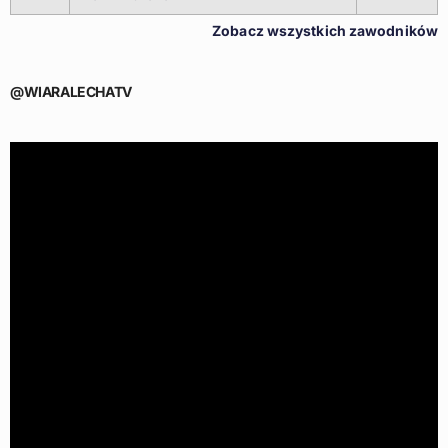
Zobacz wszystkich zawodników
@WIARALECHATV