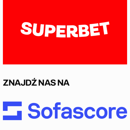
ZNAJDŹ NAS NA