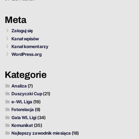
Meta
Zaloguj się
Kanał wpisów
Kanał komentarzy
WordPress.org
Kategorie
Analiza
(7)
Duszyczki Cup
(21)
e-WL Liga
(19)
Fotorelacja
(9)
Gala WL Ligi
(34)
Komunikat
(35)
Najlepszy zawodnik miesiąca
(18)