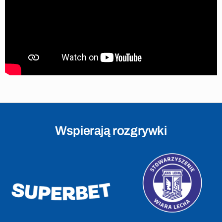
Wspierają rozgrywki