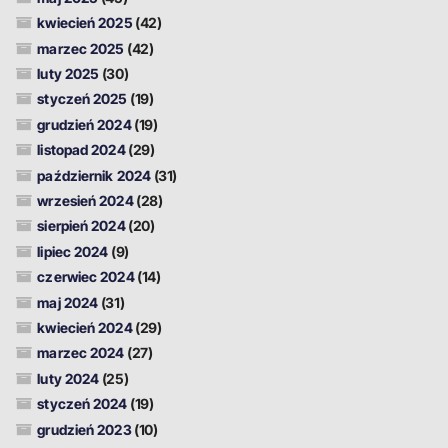
kwiecień 2025
(42)
marzec 2025
(42)
luty 2025
(30)
styczeń 2025
(19)
grudzień 2024
(19)
listopad 2024
(29)
październik 2024
(31)
wrzesień 2024
(28)
sierpień 2024
(20)
lipiec 2024
(9)
czerwiec 2024
(14)
maj 2024
(31)
kwiecień 2024
(29)
marzec 2024
(27)
luty 2024
(25)
styczeń 2024
(19)
grudzień 2023
(10)