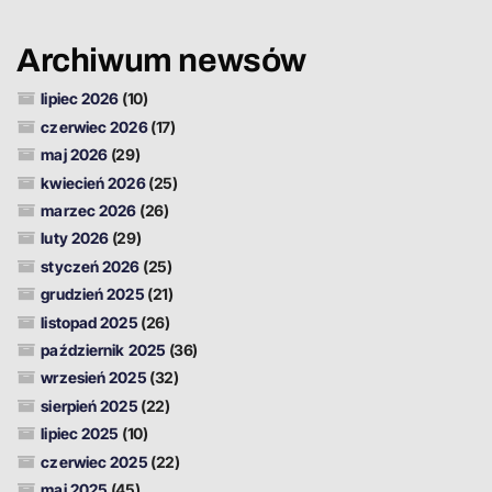
Archiwum newsów
lipiec 2026
(10)
czerwiec 2026
(17)
maj 2026
(29)
kwiecień 2026
(25)
marzec 2026
(26)
luty 2026
(29)
styczeń 2026
(25)
grudzień 2025
(21)
listopad 2025
(26)
październik 2025
(36)
wrzesień 2025
(32)
sierpień 2025
(22)
lipiec 2025
(10)
czerwiec 2025
(22)
maj 2025
(45)