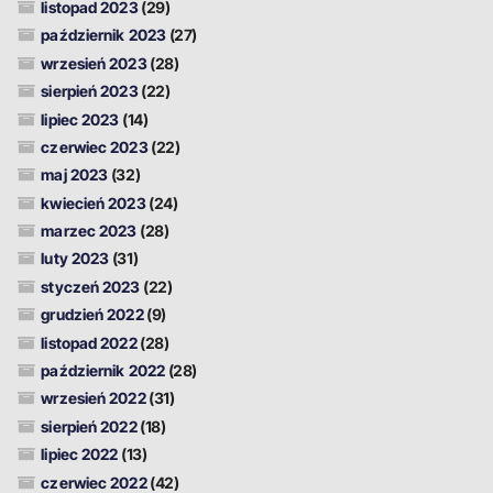
listopad 2023
(29)
październik 2023
(27)
wrzesień 2023
(28)
sierpień 2023
(22)
lipiec 2023
(14)
czerwiec 2023
(22)
maj 2023
(32)
kwiecień 2023
(24)
marzec 2023
(28)
luty 2023
(31)
styczeń 2023
(22)
grudzień 2022
(9)
listopad 2022
(28)
październik 2022
(28)
wrzesień 2022
(31)
sierpień 2022
(18)
lipiec 2022
(13)
czerwiec 2022
(42)