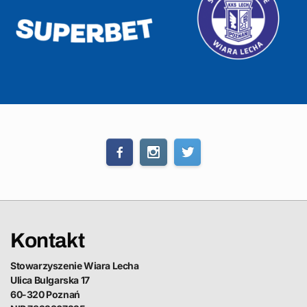
Kontakt
Stowarzyszenie Wiara Lecha
Ulica Bulgarska 17
60-320 Poznań