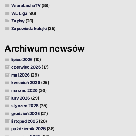
WiaraLechaTV
(89)
WL Liga
(96)
Zapisy
(26)
Zapowiedź kolejki
(35)
Archiwum newsów
lipiec 2026
(10)
czerwiec 2026
(17)
maj 2026
(29)
kwiecień 2026
(25)
marzec 2026
(26)
luty 2026
(29)
styczeń 2026
(25)
grudzień 2025
(21)
listopad 2025
(26)
październik 2025
(36)