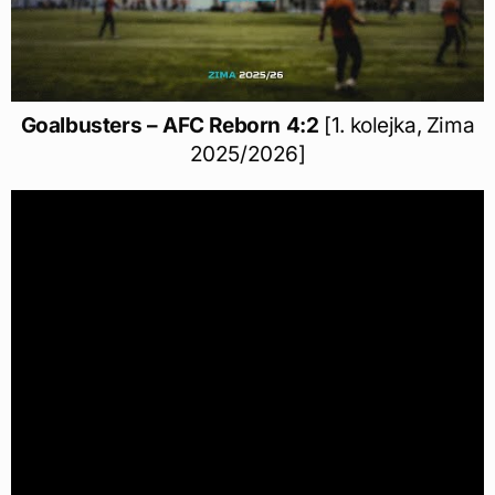
Goalbusters – AFC Reborn 4:2
[1. kolejka, Zima
2025/2026]