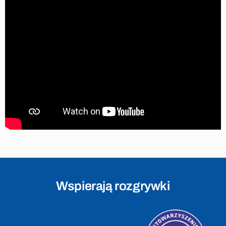
Wspierają rozgrywki