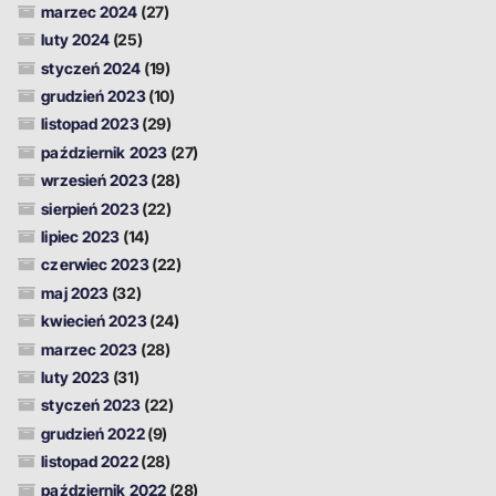
marzec 2024
(27)
luty 2024
(25)
styczeń 2024
(19)
grudzień 2023
(10)
listopad 2023
(29)
październik 2023
(27)
wrzesień 2023
(28)
sierpień 2023
(22)
lipiec 2023
(14)
czerwiec 2023
(22)
maj 2023
(32)
kwiecień 2023
(24)
marzec 2023
(28)
luty 2023
(31)
styczeń 2023
(22)
grudzień 2022
(9)
listopad 2022
(28)
październik 2022
(28)