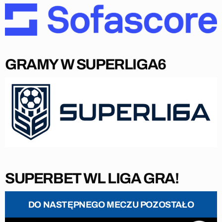
GRAMY W SUPERLIGA6
SUPERBET WL LIGA GRA!
DO NASTĘPNEGO MECZU POZOSTAŁO