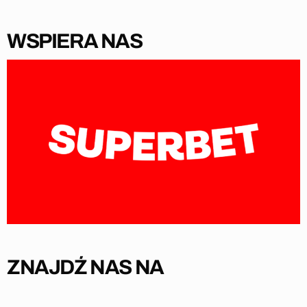
WSPIERA NAS
ZNAJDŹ NAS NA