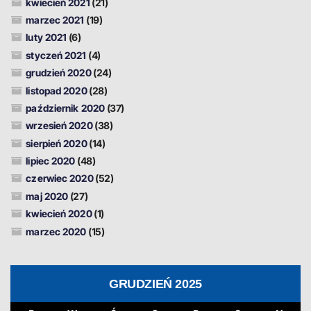
kwiecień 2021
(21)
marzec 2021
(19)
luty 2021
(6)
styczeń 2021
(4)
grudzień 2020
(24)
listopad 2020
(28)
październik 2020
(37)
wrzesień 2020
(38)
sierpień 2020
(14)
lipiec 2020
(48)
czerwiec 2020
(52)
maj 2020
(27)
kwiecień 2020
(1)
marzec 2020
(15)
GRUDZIEŃ 2025