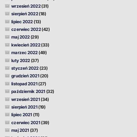
wrzesień 2022
(31)
sierpień 2022
(18)
lipiec 2022
(13)
czerwiec 2022
(42)
maj 2022
(29)
kwiecień 2022
(33)
marzec 2022
(49)
luty 2022
(37)
styczeń 2022
(23)
grudzień 2021
(20)
listopad 2021
(27)
październik 2021
(32)
wrzesień 2021
(34)
sierpień 2021
(19)
lipiec 2021
(11)
czerwiec 2021
(39)
maj 2021
(37)