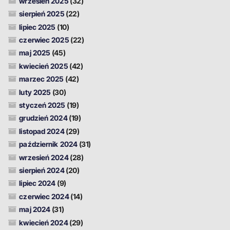
wrzesień 2025
(32)
sierpień 2025
(22)
lipiec 2025
(10)
czerwiec 2025
(22)
maj 2025
(45)
kwiecień 2025
(42)
marzec 2025
(42)
luty 2025
(30)
styczeń 2025
(19)
grudzień 2024
(19)
listopad 2024
(29)
październik 2024
(31)
wrzesień 2024
(28)
sierpień 2024
(20)
lipiec 2024
(9)
czerwiec 2024
(14)
maj 2024
(31)
kwiecień 2024
(29)