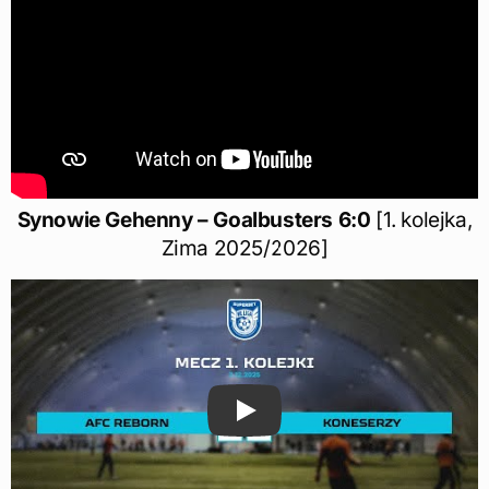
Synowie Gehenny – Goalbusters 6:0
[1. kolejka,
Zima 2025/2026]
Play