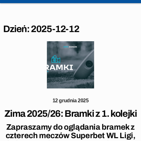
Dzień:
2025-12-12
12 grudnia 2025
Zima 2025/26: Bramki z 1. kolejki
Zapraszamy do oglądania bramek z
czterech meczów Superbet WL Ligi,