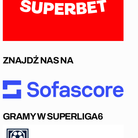
ZNAJDŹ NAS NA
GRAMY W SUPERLIGA6