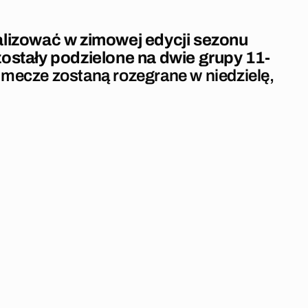
alizować w zimowej edycji sezonu
ostały podzielone na dwie grupy 11-
mecze zostaną rozegrane w niedzielę,