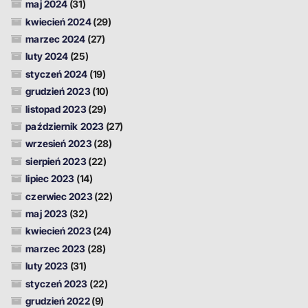
maj 2024
(31)
kwiecień 2024
(29)
marzec 2024
(27)
luty 2024
(25)
styczeń 2024
(19)
grudzień 2023
(10)
listopad 2023
(29)
październik 2023
(27)
wrzesień 2023
(28)
sierpień 2023
(22)
lipiec 2023
(14)
czerwiec 2023
(22)
maj 2023
(32)
kwiecień 2023
(24)
marzec 2023
(28)
luty 2023
(31)
styczeń 2023
(22)
grudzień 2022
(9)