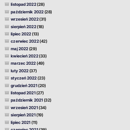
listopad 2022
(28)
październik 2022
(28)
wrzesień 2022
(31)
sierpień 2022
(18)
lipiec 2022
(13)
czerwiec 2022
(42)
maj 2022
(29)
kwiecień 2022
(33)
marzec 2022
(49)
luty 2022
(37)
styczeń 2022
(23)
grudzień 2021
(20)
listopad 2021
(27)
październik 2021
(32)
wrzesień 2021
(34)
sierpień 2021
(19)
lipiec 2021
(11)
czerwiec 2021
(39)