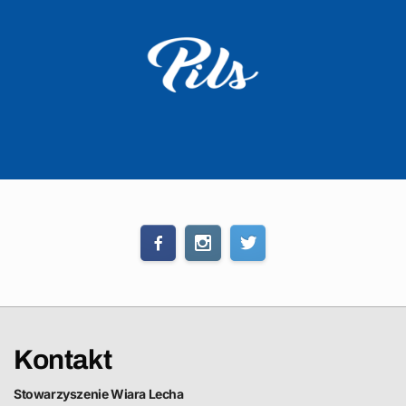
Kontakt
Stowarzyszenie Wiara Lecha