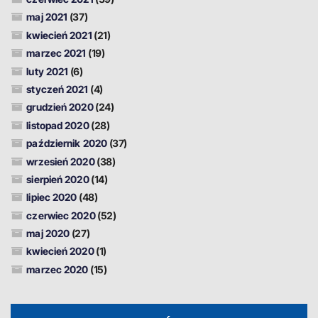
maj 2021
(37)
kwiecień 2021
(21)
marzec 2021
(19)
luty 2021
(6)
styczeń 2021
(4)
grudzień 2020
(24)
listopad 2020
(28)
październik 2020
(37)
wrzesień 2020
(38)
sierpień 2020
(14)
lipiec 2020
(48)
czerwiec 2020
(52)
maj 2020
(27)
kwiecień 2020
(1)
marzec 2020
(15)