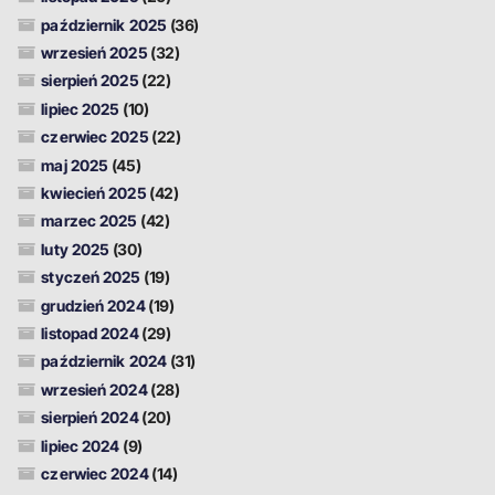
październik 2025
(36)
wrzesień 2025
(32)
sierpień 2025
(22)
lipiec 2025
(10)
czerwiec 2025
(22)
maj 2025
(45)
kwiecień 2025
(42)
marzec 2025
(42)
luty 2025
(30)
styczeń 2025
(19)
grudzień 2024
(19)
listopad 2024
(29)
październik 2024
(31)
wrzesień 2024
(28)
sierpień 2024
(20)
lipiec 2024
(9)
czerwiec 2024
(14)