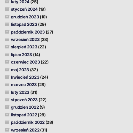
luty 2024
(25)
styczeń 2024
(19)
grudzień 2023
(10)
listopad 2023
(29)
październik 2023
(27)
wrzesień 2023
(28)
sierpień 2023
(22)
lipiec 2023
(14)
czerwiec 2023
(22)
maj 2023
(32)
kwiecień 2023
(24)
marzec 2023
(28)
luty 2023
(31)
styczeń 2023
(22)
grudzień 2022
(9)
listopad 2022
(28)
październik 2022
(28)
wrzesień 2022
(31)