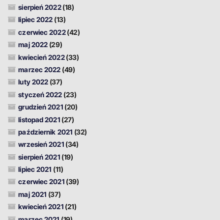
sierpień 2022
(18)
lipiec 2022
(13)
czerwiec 2022
(42)
maj 2022
(29)
kwiecień 2022
(33)
marzec 2022
(49)
luty 2022
(37)
styczeń 2022
(23)
grudzień 2021
(20)
listopad 2021
(27)
październik 2021
(32)
wrzesień 2021
(34)
sierpień 2021
(19)
lipiec 2021
(11)
czerwiec 2021
(39)
maj 2021
(37)
kwiecień 2021
(21)
marzec 2021
(19)