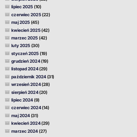
lipiec 2025
(10)
czerwiec 2025
(22)
maj 2025
(45)
kwiecień 2025
(42)
marzec 2025
(42)
luty 2025
(30)
styczeń 2025
(19)
grudzień 2024
(19)
listopad 2024
(29)
październik 2024
(31)
wrzesień 2024
(28)
sierpień 2024
(20)
lipiec 2024
(9)
czerwiec 2024
(14)
maj 2024
(31)
kwiecień 2024
(29)
marzec 2024
(27)