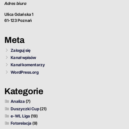
Adres biura
Ulica Gdańska 1
61-123 Poznań
Meta
Zaloguj się
Kanał wpisów
Kanał komentarzy
WordPress.org
Kategorie
Analiza
(7)
Duszyczki Cup
(21)
e-WL Liga
(19)
Fotorelacja
(9)