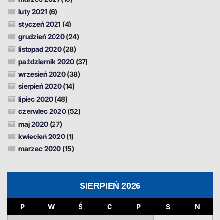
luty 2021
(6)
styczeń 2021
(4)
grudzień 2020
(24)
listopad 2020
(28)
październik 2020
(37)
wrzesień 2020
(38)
sierpień 2020
(14)
lipiec 2020
(48)
czerwiec 2020
(52)
maj 2020
(27)
kwiecień 2020
(1)
marzec 2020
(15)
SIERPIEŃ 2026
P
W
Ś
C
P
S
N