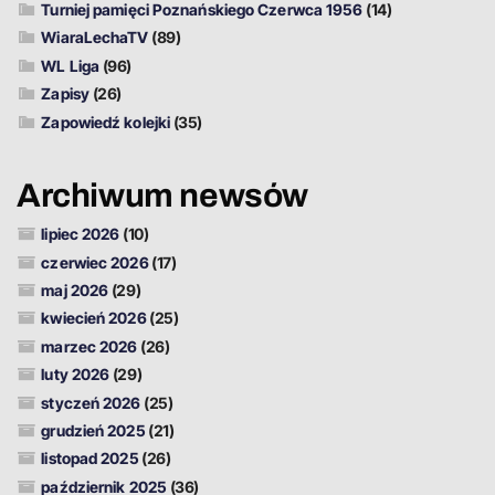
Turniej pamięci Poznańskiego Czerwca 1956
(14)
WiaraLechaTV
(89)
WL Liga
(96)
Zapisy
(26)
Zapowiedź kolejki
(35)
Archiwum newsów
lipiec 2026
(10)
czerwiec 2026
(17)
maj 2026
(29)
kwiecień 2026
(25)
marzec 2026
(26)
luty 2026
(29)
styczeń 2026
(25)
grudzień 2025
(21)
listopad 2025
(26)
październik 2025
(36)