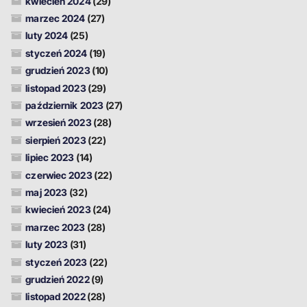
kwiecień 2024
(29)
marzec 2024
(27)
luty 2024
(25)
styczeń 2024
(19)
grudzień 2023
(10)
listopad 2023
(29)
październik 2023
(27)
wrzesień 2023
(28)
sierpień 2023
(22)
lipiec 2023
(14)
czerwiec 2023
(22)
maj 2023
(32)
kwiecień 2023
(24)
marzec 2023
(28)
luty 2023
(31)
styczeń 2023
(22)
grudzień 2022
(9)
listopad 2022
(28)