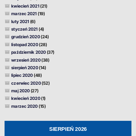
kwiecień 2021
(21)
marzec 2021
(19)
luty 2021
(6)
styczeń 2021
(4)
grudzień 2020
(24)
listopad 2020
(28)
październik 2020
(37)
wrzesień 2020
(38)
sierpień 2020
(14)
lipiec 2020
(48)
czerwiec 2020
(52)
maj 2020
(27)
kwiecień 2020
(1)
marzec 2020
(15)
SIERPIEŃ 2026