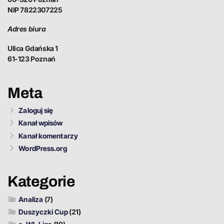
NIP 7822307225
Adres biura
Ulica Gdańska 1
61-123 Poznań
Meta
Zaloguj się
Kanał wpisów
Kanał komentarzy
WordPress.org
Kategorie
Analiza
(7)
Duszyczki Cup
(21)