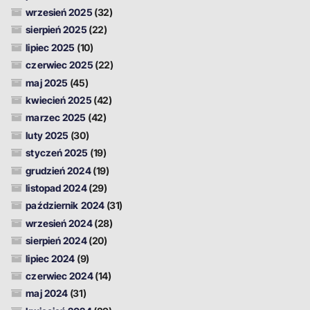
wrzesień 2025
(32)
sierpień 2025
(22)
lipiec 2025
(10)
czerwiec 2025
(22)
maj 2025
(45)
kwiecień 2025
(42)
marzec 2025
(42)
luty 2025
(30)
styczeń 2025
(19)
grudzień 2024
(19)
listopad 2024
(29)
październik 2024
(31)
wrzesień 2024
(28)
sierpień 2024
(20)
lipiec 2024
(9)
czerwiec 2024
(14)
maj 2024
(31)