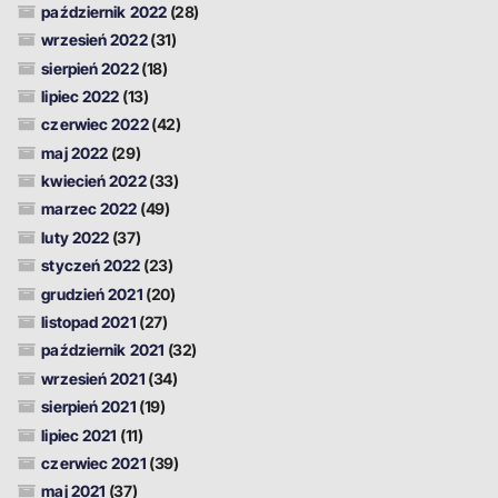
październik 2022
(28)
wrzesień 2022
(31)
sierpień 2022
(18)
lipiec 2022
(13)
czerwiec 2022
(42)
maj 2022
(29)
kwiecień 2022
(33)
marzec 2022
(49)
luty 2022
(37)
styczeń 2022
(23)
grudzień 2021
(20)
listopad 2021
(27)
październik 2021
(32)
wrzesień 2021
(34)
sierpień 2021
(19)
lipiec 2021
(11)
czerwiec 2021
(39)
maj 2021
(37)