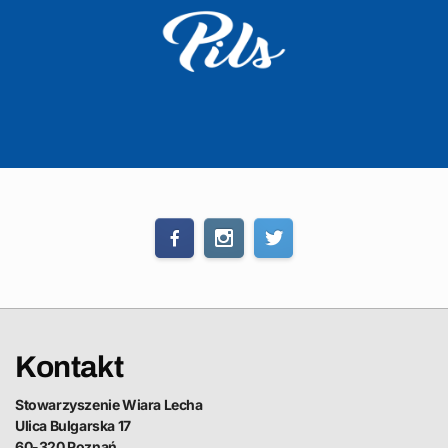
Kontakt
Stowarzyszenie Wiara Lecha
Ulica Bulgarska 17
60-320 Poznań