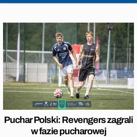
Puchar Polski: Revengers zagrali
w fazie pucharowej