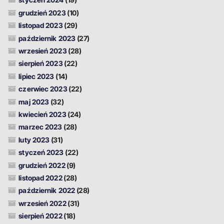
grudzień 2023
(10)
listopad 2023
(29)
październik 2023
(27)
wrzesień 2023
(28)
sierpień 2023
(22)
lipiec 2023
(14)
czerwiec 2023
(22)
maj 2023
(32)
kwiecień 2023
(24)
marzec 2023
(28)
luty 2023
(31)
styczeń 2023
(22)
grudzień 2022
(9)
listopad 2022
(28)
październik 2022
(28)
wrzesień 2022
(31)
sierpień 2022
(18)