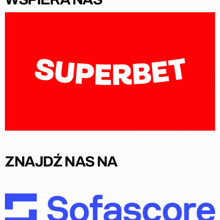
ZNAJDŹ NAS NA