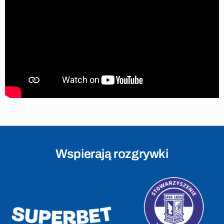
Wspierają rozgrywki