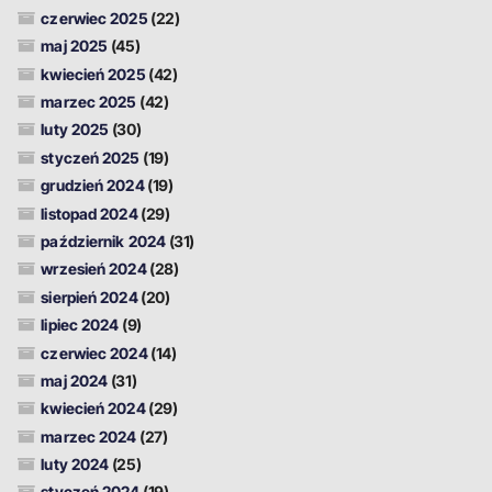
czerwiec 2025
(22)
maj 2025
(45)
kwiecień 2025
(42)
marzec 2025
(42)
luty 2025
(30)
styczeń 2025
(19)
grudzień 2024
(19)
listopad 2024
(29)
październik 2024
(31)
wrzesień 2024
(28)
sierpień 2024
(20)
lipiec 2024
(9)
czerwiec 2024
(14)
maj 2024
(31)
kwiecień 2024
(29)
marzec 2024
(27)
luty 2024
(25)
styczeń 2024
(19)