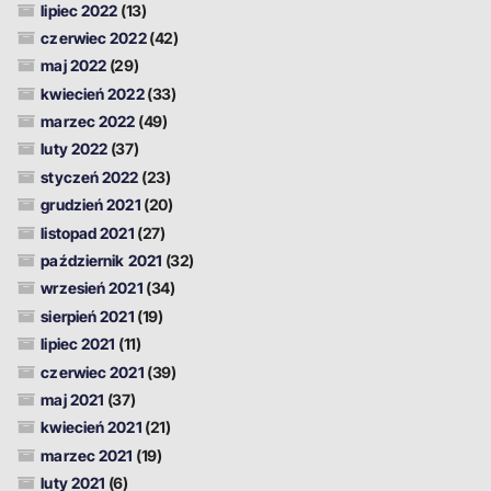
lipiec 2022
(13)
czerwiec 2022
(42)
maj 2022
(29)
kwiecień 2022
(33)
marzec 2022
(49)
luty 2022
(37)
styczeń 2022
(23)
grudzień 2021
(20)
listopad 2021
(27)
październik 2021
(32)
wrzesień 2021
(34)
sierpień 2021
(19)
lipiec 2021
(11)
czerwiec 2021
(39)
maj 2021
(37)
kwiecień 2021
(21)
marzec 2021
(19)
luty 2021
(6)