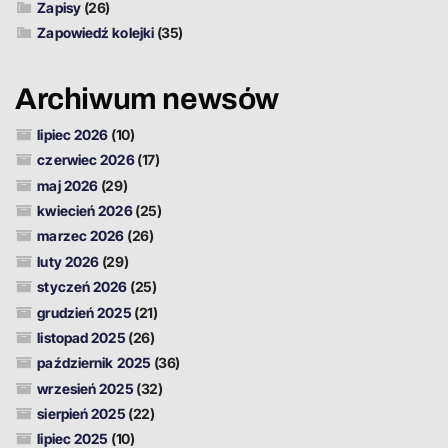
Zapisy
(26)
Zapowiedź kolejki
(35)
Archiwum newsów
lipiec 2026
(10)
czerwiec 2026
(17)
maj 2026
(29)
kwiecień 2026
(25)
marzec 2026
(26)
luty 2026
(29)
styczeń 2026
(25)
grudzień 2025
(21)
listopad 2025
(26)
październik 2025
(36)
wrzesień 2025
(32)
sierpień 2025
(22)
lipiec 2025
(10)