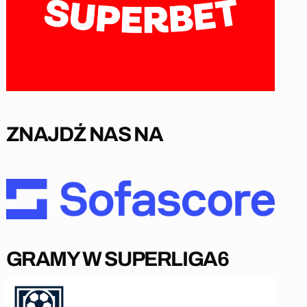
ZNAJDŹ NAS NA
GRAMY W SUPERLIGA6