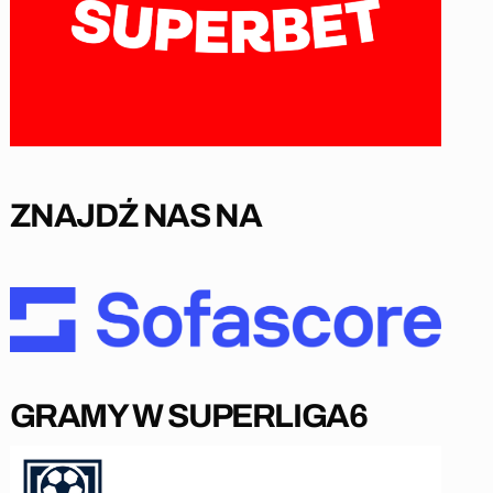
ZNAJDŹ NAS NA
GRAMY W SUPERLIGA6