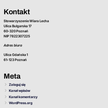
Kontakt
Stowarzyszenie Wiara Lecha
Ulica Bulgarska 17
60-320 Poznań
NIP 7822307225
Adres biura
Ulica Gdańska 1
61-123 Poznań
Meta
Zaloguj się
Kanał wpisów
Kanał komentarzy
WordPress.org