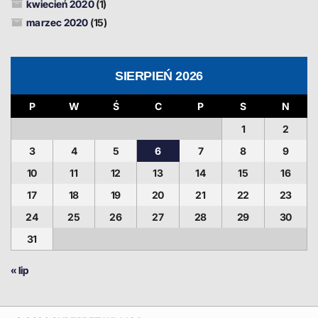
kwiecień 2020
(1)
marzec 2020
(15)
SIERPIEŃ 2026
P
W
Ś
C
P
S
N
1
2
3
4
5
6
7
8
9
10
11
12
13
14
15
16
17
18
19
20
21
22
23
24
25
26
27
28
29
30
31
« lip