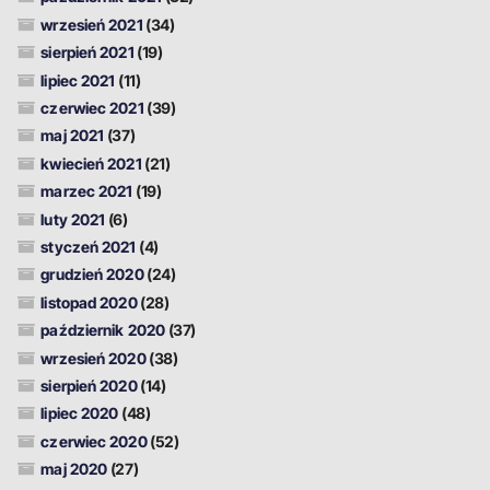
wrzesień 2021
(34)
sierpień 2021
(19)
lipiec 2021
(11)
czerwiec 2021
(39)
maj 2021
(37)
kwiecień 2021
(21)
marzec 2021
(19)
luty 2021
(6)
styczeń 2021
(4)
grudzień 2020
(24)
listopad 2020
(28)
październik 2020
(37)
wrzesień 2020
(38)
sierpień 2020
(14)
lipiec 2020
(48)
czerwiec 2020
(52)
maj 2020
(27)