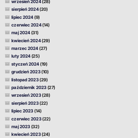
wrzesień 2024
(28)
sierpień 2024
(20)
lipiec 2024
(9)
czerwiec 2024
(14)
maj 2024
(31)
kwiecień 2024
(29)
marzec 2024
(27)
luty 2024
(25)
styczeń 2024
(19)
grudzień 2023
(10)
listopad 2023
(29)
październik 2023
(27)
wrzesień 2023
(28)
sierpień 2023
(22)
lipiec 2023
(14)
czerwiec 2023
(22)
maj 2023
(32)
kwiecień 2023
(24)