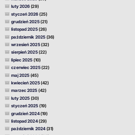
luty 2026
(29)
styczeń 2026
(25)
grudzień 2025
(21)
listopad 2025
(26)
październik 2025
(36)
wrzesień 2025
(32)
sierpień 2025
(22)
lipiec 2025
(10)
czerwiec 2025
(22)
maj 2025
(45)
kwiecień 2025
(42)
marzec 2025
(42)
luty 2025
(30)
styczeń 2025
(19)
grudzień 2024
(19)
listopad 2024
(29)
październik 2024
(31)