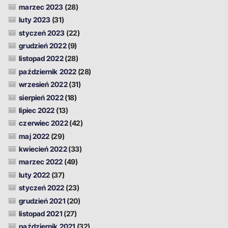
marzec 2023
(28)
luty 2023
(31)
styczeń 2023
(22)
grudzień 2022
(9)
listopad 2022
(28)
październik 2022
(28)
wrzesień 2022
(31)
sierpień 2022
(18)
lipiec 2022
(13)
czerwiec 2022
(42)
maj 2022
(29)
kwiecień 2022
(33)
marzec 2022
(49)
luty 2022
(37)
styczeń 2022
(23)
grudzień 2021
(20)
listopad 2021
(27)
październik 2021
(32)