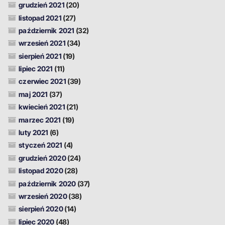
grudzień 2021
(20)
listopad 2021
(27)
październik 2021
(32)
wrzesień 2021
(34)
sierpień 2021
(19)
lipiec 2021
(11)
czerwiec 2021
(39)
maj 2021
(37)
kwiecień 2021
(21)
marzec 2021
(19)
luty 2021
(6)
styczeń 2021
(4)
grudzień 2020
(24)
listopad 2020
(28)
październik 2020
(37)
wrzesień 2020
(38)
sierpień 2020
(14)
lipiec 2020
(48)