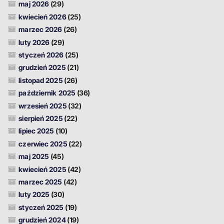
maj 2026
(29)
kwiecień 2026
(25)
marzec 2026
(26)
luty 2026
(29)
styczeń 2026
(25)
grudzień 2025
(21)
listopad 2025
(26)
październik 2025
(36)
wrzesień 2025
(32)
sierpień 2025
(22)
lipiec 2025
(10)
czerwiec 2025
(22)
maj 2025
(45)
kwiecień 2025
(42)
marzec 2025
(42)
luty 2025
(30)
styczeń 2025
(19)
grudzień 2024
(19)