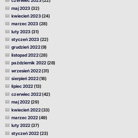
czerwiec 2023
(22)
maj 2023
(32)
kwiecień 2023
(24)
marzec 2023
(28)
luty 2023
(31)
styczeń 2023
(22)
grudzień 2022
(9)
listopad 2022
(28)
październik 2022
(28)
wrzesień 2022
(31)
sierpień 2022
(18)
lipiec 2022
(13)
czerwiec 2022
(42)
maj 2022
(29)
kwiecień 2022
(33)
marzec 2022
(49)
luty 2022
(37)
styczeń 2022
(23)