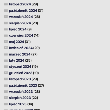
listopad 2024
(29)
październik 2024
(31)
wrzesień 2024
(28)
sierpień 2024
(20)
lipiec 2024
(9)
czerwiec 2024
(14)
maj 2024
(31)
kwiecień 2024
(29)
marzec 2024
(27)
luty 2024
(25)
styczeń 2024
(19)
grudzień 2023
(10)
listopad 2023
(29)
październik 2023
(27)
wrzesień 2023
(28)
sierpień 2023
(22)
lipiec 2023
(14)