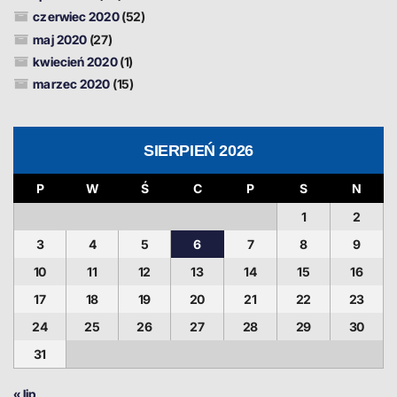
czerwiec 2020
(52)
maj 2020
(27)
kwiecień 2020
(1)
marzec 2020
(15)
SIERPIEŃ 2026
P
W
Ś
C
P
S
N
1
2
3
4
5
6
7
8
9
10
11
12
13
14
15
16
17
18
19
20
21
22
23
24
25
26
27
28
29
30
31
« lip