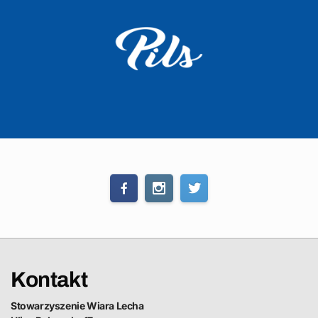
Kontakt
Stowarzyszenie Wiara Lecha