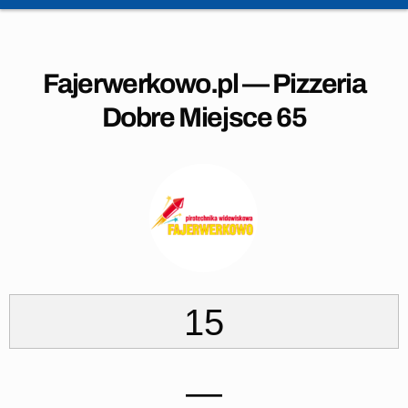
Fajerwerkowo.pl — Pizzeria
Dobre Miejsce 65
15
—