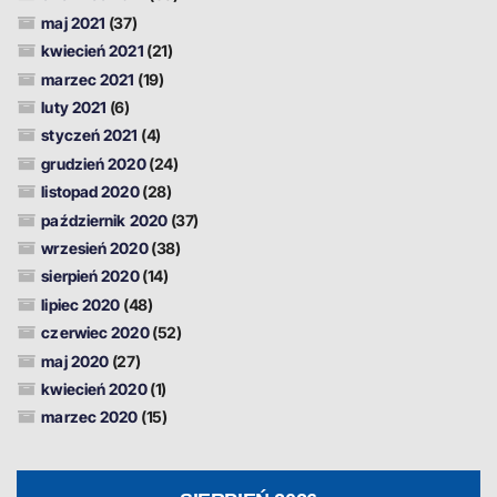
maj 2021
(37)
kwiecień 2021
(21)
marzec 2021
(19)
luty 2021
(6)
styczeń 2021
(4)
grudzień 2020
(24)
listopad 2020
(28)
październik 2020
(37)
wrzesień 2020
(38)
sierpień 2020
(14)
lipiec 2020
(48)
czerwiec 2020
(52)
maj 2020
(27)
kwiecień 2020
(1)
marzec 2020
(15)