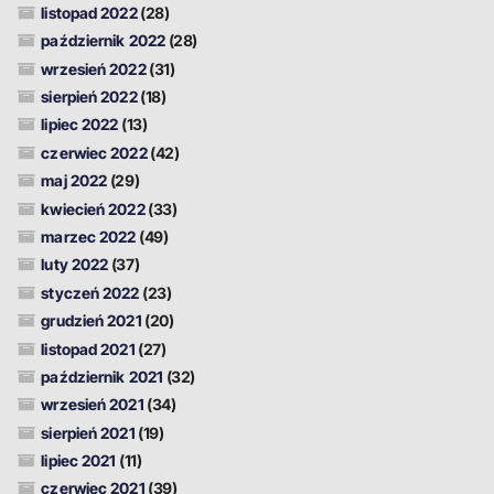
listopad 2022
(28)
październik 2022
(28)
wrzesień 2022
(31)
sierpień 2022
(18)
lipiec 2022
(13)
czerwiec 2022
(42)
maj 2022
(29)
kwiecień 2022
(33)
marzec 2022
(49)
luty 2022
(37)
styczeń 2022
(23)
grudzień 2021
(20)
listopad 2021
(27)
październik 2021
(32)
wrzesień 2021
(34)
sierpień 2021
(19)
lipiec 2021
(11)
czerwiec 2021
(39)