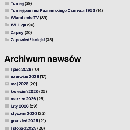
Turniej
(59)
Turniej pamięci Poznańskiego Czerwca 1956
(14)
WiaraLechaTV
(89)
WL Liga
(96)
Zapisy
(26)
Zapowiedź kolejki
(35)
Archiwum newsów
lipiec 2026
(10)
czerwiec 2026
(17)
maj 2026
(29)
kwiecień 2026
(25)
marzec 2026
(26)
luty 2026
(29)
styczeń 2026
(25)
grudzień 2025
(21)
listopad 2025
(26)