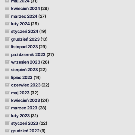
maj 2024
(31)
kwiecień 2024
(29)
marzec 2024
(27)
luty 2024
(25)
styczeń 2024
(19)
grudzień 2023
(10)
listopad 2023
(29)
październik 2023
(27)
wrzesień 2023
(28)
sierpień 2023
(22)
lipiec 2023
(14)
czerwiec 2023
(22)
maj 2023
(32)
kwiecień 2023
(24)
marzec 2023
(28)
luty 2023
(31)
styczeń 2023
(22)
grudzień 2022
(9)