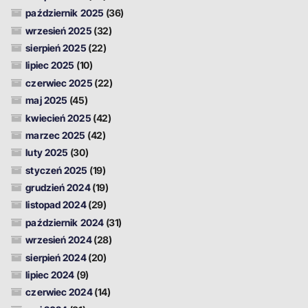
październik 2025
(36)
wrzesień 2025
(32)
sierpień 2025
(22)
lipiec 2025
(10)
czerwiec 2025
(22)
maj 2025
(45)
kwiecień 2025
(42)
marzec 2025
(42)
luty 2025
(30)
styczeń 2025
(19)
grudzień 2024
(19)
listopad 2024
(29)
październik 2024
(31)
wrzesień 2024
(28)
sierpień 2024
(20)
lipiec 2024
(9)
czerwiec 2024
(14)